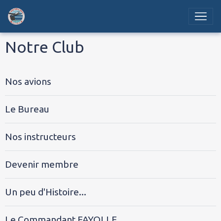
Notre Club
Nos avions
Le Bureau
Nos instructeurs
Devenir membre
Un peu d'Histoire...
Le Commandant FAYOLLE