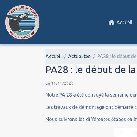
Accueil
Accueil
Actualités
PA28 : le début de
PA28 : le début de l
Le 11/11/2020
Notre PA 28 a été convoyé la semaine de
Les travaux de démontage ont démarré c
Nous suivrons les différentes étapes en i