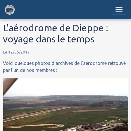
L'aérodrome de Dieppe :
voyage dans le temps
Le 12/05/2017
Voici quelques photos d'archives de l'aérodrome retrouvé
par l'un de nos membres :