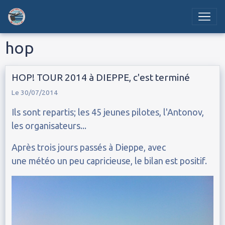
hop
HOP! TOUR 2014 à DIEPPE, c'est terminé
Le 30/07/2014
Ils sont repartis; les 45 jeunes pilotes, l'Antonov,
les organisateurs...
Après trois jours passés à Dieppe, avec
une météo un peu capricieuse, le bilan est positif.