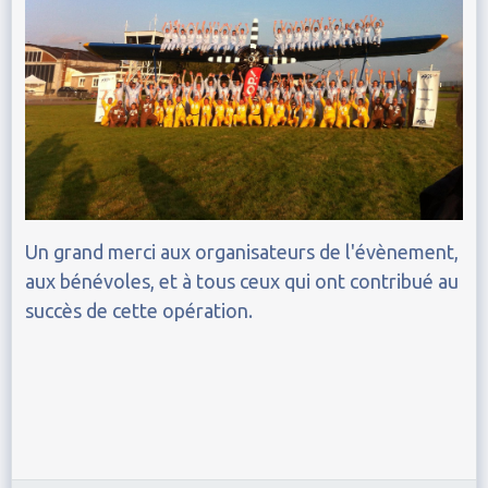
Un grand merci aux organisateurs de l'évènement,
aux bénévoles, et à tous ceux qui ont contribué au
succès de cette opération.