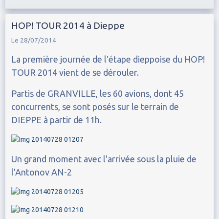
HOP! TOUR 2014 à Dieppe
Le 28/07/2014
La première journée de l'étape dieppoise du HOP!
TOUR 2014 vient de se dérouler.
Partis de GRANVILLE, les 60 avions, dont 45
concurrents, se sont posés sur le terrain de
DIEPPE à partir de 11h.
Un grand moment avec l'arrivée sous la pluie de
l'Antonov AN-2