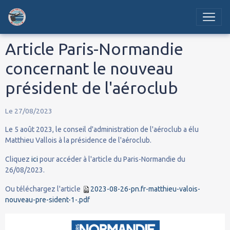
Article Paris-Normandie
concernant le nouveau
président de l'aéroclub
Le 27/08/2023
Le 5 août 2023, le conseil d'administration de l'aéroclub a élu
Matthieu Vallois à la présidence de l'aéroclub.
Cliquez
ici
pour accéder à l'article du Paris-Normandie du
26/08/2023.
Ou téléchargez l'article
2023-08-26-pn.fr-matthieu-valois-
nouveau-pre-sident-1-.pdf